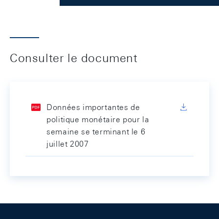
Consulter le document
Données importantes de
politique monétaire pour la
semaine se terminant le 6
juillet 2007
Footer