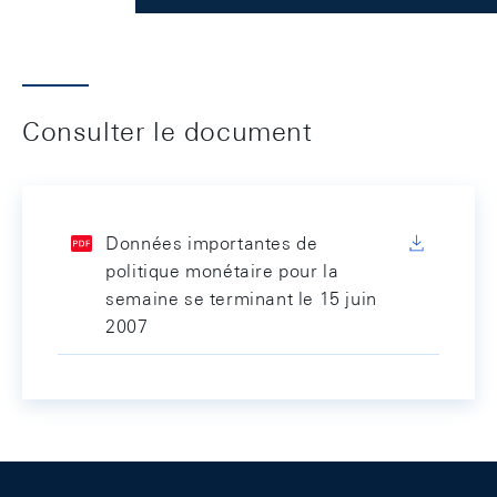
Consulter le document
Données importantes de
politique monétaire pour la
semaine se terminant le 15 juin
2007
Footer