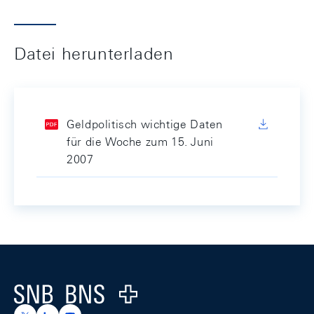
Datei herunterladen
Geldpolitisch wichtige Daten
für die Woche zum 15. Juni
2007
Footer
Logo