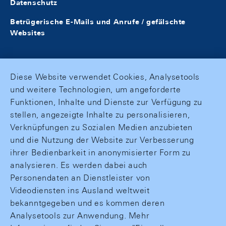
Datenschutz
Betrügerische E-Mails und Anrufe / gefälschte
Websites
Diese Website verwendet Cookies, Analysetools
und weitere Technologien, um angeforderte
Funktionen, Inhalte und Dienste zur Verfügung zu
stellen, angezeigte Inhalte zu personalisieren,
Verknüpfungen zu Sozialen Medien anzubieten
und die Nutzung der Website zur Verbesserung
ihrer Bedienbarkeit in anonymisierter Form zu
analysieren. Es werden dabei auch
Personendaten an Dienstleister von
Videodiensten ins Ausland weltweit
bekanntgegeben und es kommen deren
Analysetools zur Anwendung. Mehr