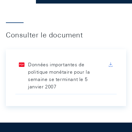
Consulter le document
Données importantes de
politique monétaire pour la
semaine se terminant le 5
janvier 2007
Footer