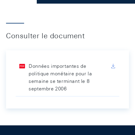
Consulter le document
Données importantes de
politique monétaire pour la
semaine se terminant le 8
septembre 2006
Footer