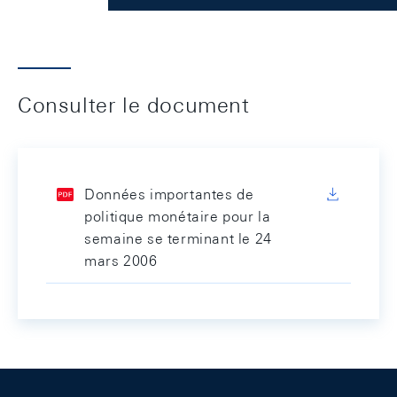
Consulter le document
Données importantes de
politique monétaire pour la
semaine se terminant le 24
mars 2006
Footer