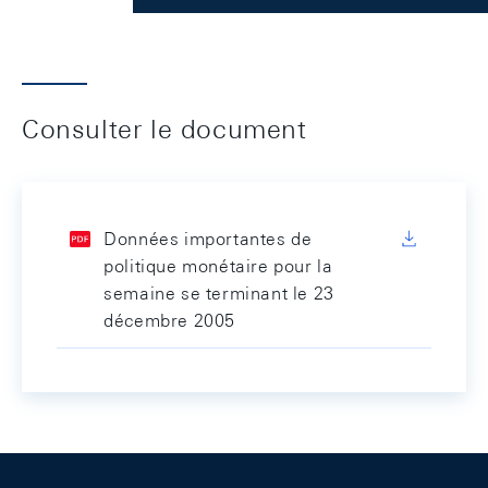
Consulter le document
Données importantes de
politique monétaire pour la
semaine se terminant le 23
décembre 2005
Footer