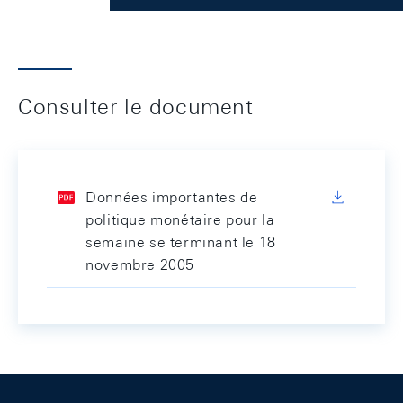
Consulter le document
Données importantes de
politique monétaire pour la
semaine se terminant le 18
novembre 2005
Footer