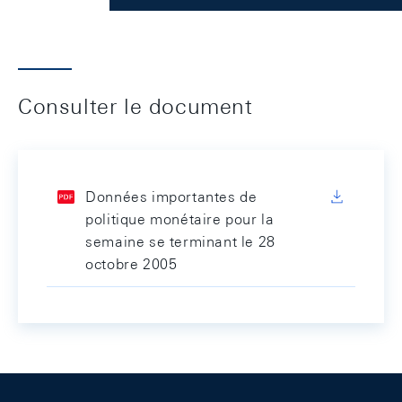
Consulter le document
Données importantes de
politique monétaire pour la
semaine se terminant le 28
octobre 2005
Footer