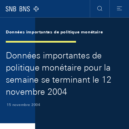
Skip Links Navigation
Header
Meta Navigation
Logo
Recherche
Menu
Données importantes de politique monétaire
Données importantes de
politique monétaire pour la
semaine se terminant le 12
novembre 2004
15 novembre 2004