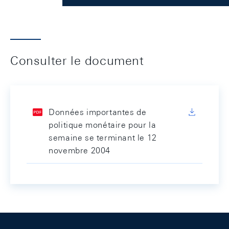
Consulter le document
Données importantes de
politique monétaire pour la
semaine se terminant le 12
novembre 2004
Footer