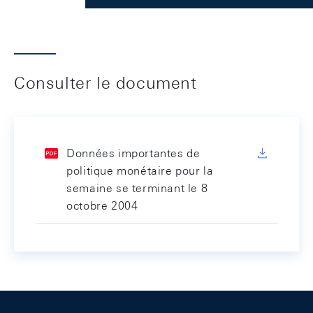
Consulter le document
Données importantes de
politique monétaire pour la
semaine se terminant le 8
octobre 2004
Footer