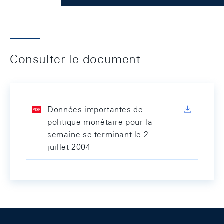
Consulter le document
Données importantes de
politique monétaire pour la
semaine se terminant le 2
juillet 2004
Footer