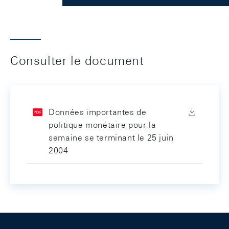
Consulter le document
Données importantes de
politique monétaire pour la
semaine se terminant le 25 juin
2004
Footer