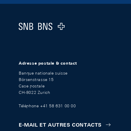
Footer
Logo
Adresse postale & contact
Banque nationale suisse
Börsenstrasse 15
Case postale
CH-8022 Zurich
Téléphone +41 58 631 00 00
E-MAIL ET AUTRES CONTACTS