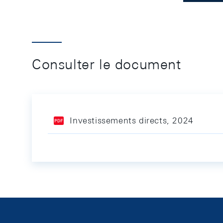
Consulter le document
Investissements directs, 2024