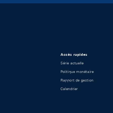
Accès rapides
Série actuelle
Politique monétaire
Rapport de gestion
Calendrier