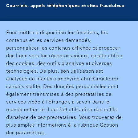
Courriels, appels téléphoniques et sites frauduleux
Pour mettre à disposition les fonctions, les
contenus et les services demandés,
personnaliser les contenus affichés et proposer
des liens vers les réseaux sociaux, ce site utilise
des cookies, des outils d'analyse et diverses
technologies. De plus, son utilisation est
analysée de manière anonyme afin d'améliorer
sa convivialité. Des données personnelles sont
également transmises à des prestataires de
services vidéo à l'étranger, à savoir dans le
monde entier, et il est fait utilisation des outils
d'analyse de ces prestataires. Vous trouverez de
plus amples informations à la rubrique Gestion
des paramètres.