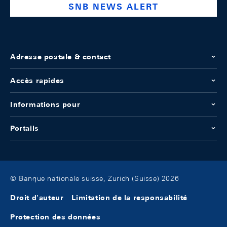
SNB NEWS ALERT
Adresse postale & contact
Accès rapides
Informations pour
Portails
© Banque nationale suisse, Zurich (Suisse) 2026
Droit d'auteur
Limitation de la responsabilité
Protection des données