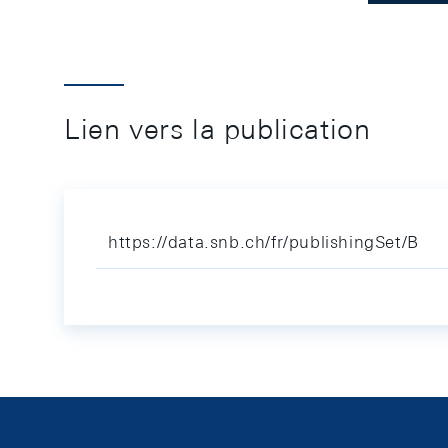
Lien vers la publication
https://data.snb.ch/fr/publishingSet/B