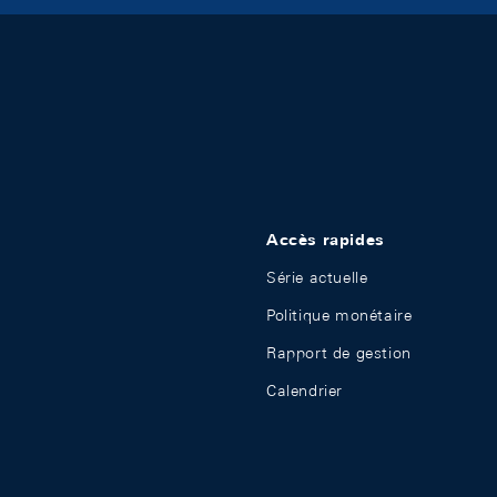
Accès rapides
Série actuelle
Politique monétaire
Rapport de gestion
Calendrier