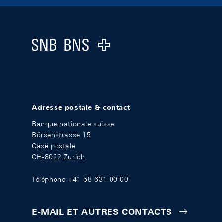
Footer
Logo
Adresse postale & contact
Banque nationale suisse
Börsenstrasse 15
Case postale
CH-8022 Zurich
Téléphone +41 58 631 00 00
E-MAIL ET AUTRES CONTACTS