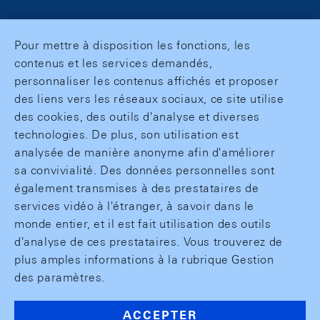
Pour mettre à disposition les fonctions, les
contenus et les services demandés,
personnaliser les contenus affichés et proposer
des liens vers les réseaux sociaux, ce site utilise
des cookies, des outils d'analyse et diverses
technologies. De plus, son utilisation est
analysée de manière anonyme afin d'améliorer
sa convivialité. Des données personnelles sont
également transmises à des prestataires de
services vidéo à l'étranger, à savoir dans le
monde entier, et il est fait utilisation des outils
d'analyse de ces prestataires. Vous trouverez de
plus amples informations à la rubrique Gestion
des paramètres.
ACCEPTER