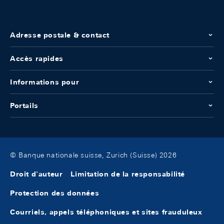
Adresse postale & contact
Accès rapides
Informations pour
Portails
© Banque nationale suisse, Zurich (Suisse) 2026
Droit d'auteur
Limitation de la responsabilité
Protection des données
Courriels, appels téléphoniques et sites frauduleux