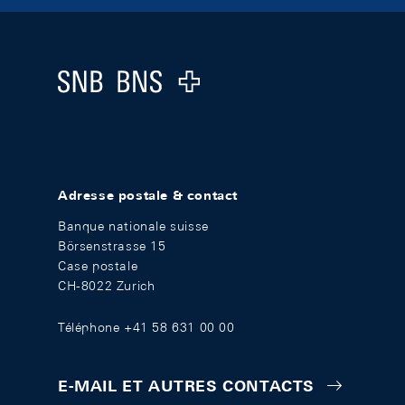
Footer
Logo
Adresse postale & contact
Banque nationale suisse
Börsenstrasse 15
Case postale
CH-8022 Zurich
Téléphone +41 58 631 00 00
E-MAIL ET AUTRES CONTACTS