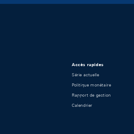
Accès rapides
Série actuelle
Politique monétaire
Rapport de gestion
Calendrier