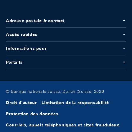
Adresse postale & contact
Accès rapides
Informations pour
Portails
© Banque nationale suisse, Zurich (Suisse) 2026
Droit d'auteur
Limitation de la responsabilité
Protection des données
Courriels, appels téléphoniques et sites frauduleux