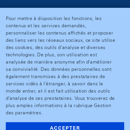
Pour mettre à disposition les fonctions, les
contenus et les services demandés,
personnaliser les contenus affichés et proposer
des liens vers les réseaux sociaux, ce site utilise
des cookies, des outils d'analyse et diverses
technologies. De plus, son utilisation est
analysée de manière anonyme afin d'améliorer
sa convivialité. Des données personnelles sont
également transmises à des prestataires de
services vidéo à l'étranger, à savoir dans le
monde entier, et il est fait utilisation des outils
d'analyse de ces prestataires. Vous trouverez de
plus amples informations à la rubrique Gestion
des paramètres.
ACCEPTER