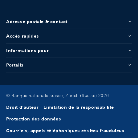
Adresse postale & contact
Accès rapides
Informations pour
Portails
© Banque nationale suisse, Zurich (Suisse) 2026
Droit d'auteur
Limitation de la responsabilité
Protection des données
Courriels, appels téléphoniques et sites frauduleux