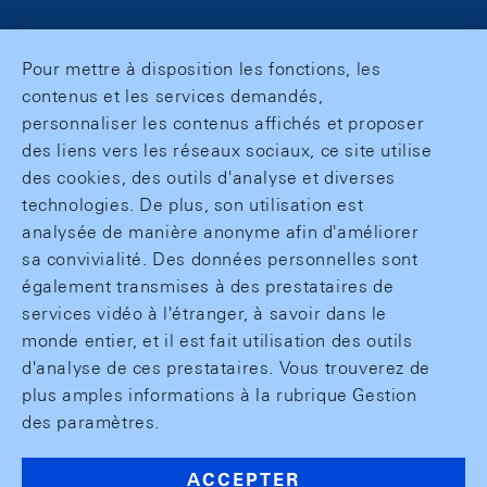
Pour mettre à disposition les fonctions, les
contenus et les services demandés,
personnaliser les contenus affichés et proposer
des liens vers les réseaux sociaux, ce site utilise
des cookies, des outils d'analyse et diverses
technologies. De plus, son utilisation est
analysée de manière anonyme afin d'améliorer
sa convivialité. Des données personnelles sont
également transmises à des prestataires de
services vidéo à l'étranger, à savoir dans le
monde entier, et il est fait utilisation des outils
d'analyse de ces prestataires. Vous trouverez de
plus amples informations à la rubrique Gestion
des paramètres.
ACCEPTER