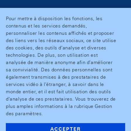
Pour mettre à disposition les fonctions, les
contenus et les services demandés,
personnaliser les contenus affichés et proposer
des liens vers les réseaux sociaux, ce site utilise
des cookies, des outils d'analyse et diverses
technologies. De plus, son utilisation est
analysée de manière anonyme afin d'améliorer
sa convivialité. Des données personnelles sont
également transmises à des prestataires de
services vidéo à l'étranger, à savoir dans le
monde entier, et il est fait utilisation des outils
d'analyse de ces prestataires. Vous trouverez de
plus amples informations à la rubrique Gestion
des paramètres.
ACCEPTER