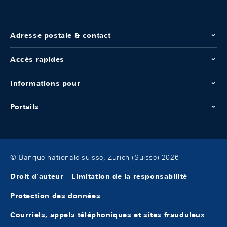
Adresse postale & contact
Accès rapides
Informations pour
Portails
© Banque nationale suisse, Zurich (Suisse) 2026
Droit d'auteur
Limitation de la responsabilité
Protection des données
Courriels, appels téléphoniques et sites frauduleux