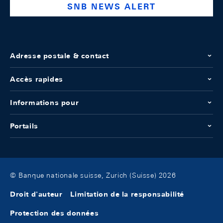
SNB NEWS ALERT
Adresse postale & contact
Accès rapides
Informations pour
Portails
© Banque nationale suisse, Zurich (Suisse) 2026
Droit d'auteur
Limitation de la responsabilité
Protection des données