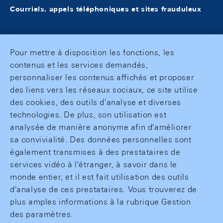
Courriels, appels téléphoniques et sites frauduleux
Pour mettre à disposition les fonctions, les
contenus et les services demandés,
personnaliser les contenus affichés et proposer
des liens vers les réseaux sociaux, ce site utilise
des cookies, des outils d'analyse et diverses
technologies. De plus, son utilisation est
analysée de manière anonyme afin d'améliorer
sa convivialité. Des données personnelles sont
également transmises à des prestataires de
services vidéo à l'étranger, à savoir dans le
monde entier, et il est fait utilisation des outils
d'analyse de ces prestataires. Vous trouverez de
plus amples informations à la rubrique Gestion
des paramètres.