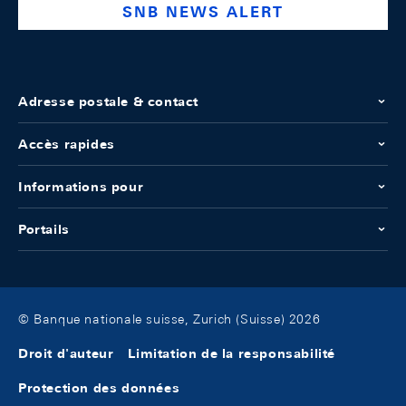
SNB NEWS ALERT
Adresse postale & contact
Accès rapides
Informations pour
Portails
© Banque nationale suisse, Zurich (Suisse) 2026
Droit d'auteur
Limitation de la responsabilité
Protection des données