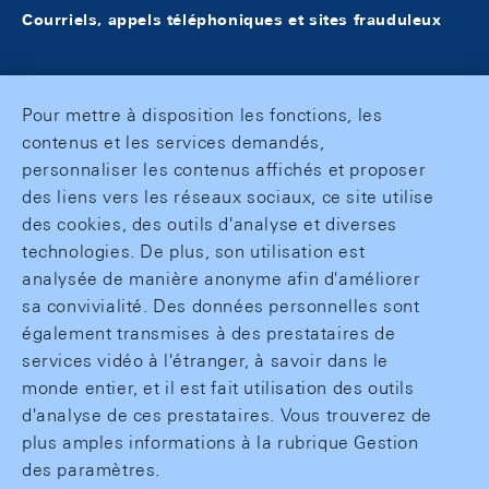
Courriels, appels téléphoniques et sites frauduleux
Pour mettre à disposition les fonctions, les
contenus et les services demandés,
personnaliser les contenus affichés et proposer
des liens vers les réseaux sociaux, ce site utilise
des cookies, des outils d'analyse et diverses
technologies. De plus, son utilisation est
analysée de manière anonyme afin d'améliorer
sa convivialité. Des données personnelles sont
également transmises à des prestataires de
services vidéo à l'étranger, à savoir dans le
monde entier, et il est fait utilisation des outils
d'analyse de ces prestataires. Vous trouverez de
plus amples informations à la rubrique Gestion
des paramètres.