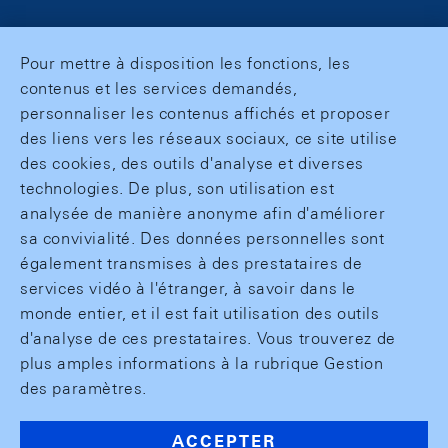
Pour mettre à disposition les fonctions, les
contenus et les services demandés,
personnaliser les contenus affichés et proposer
des liens vers les réseaux sociaux, ce site utilise
des cookies, des outils d'analyse et diverses
technologies. De plus, son utilisation est
analysée de manière anonyme afin d'améliorer
sa convivialité. Des données personnelles sont
également transmises à des prestataires de
services vidéo à l'étranger, à savoir dans le
monde entier, et il est fait utilisation des outils
d'analyse de ces prestataires. Vous trouverez de
plus amples informations à la rubrique Gestion
des paramètres.
ACCEPTER