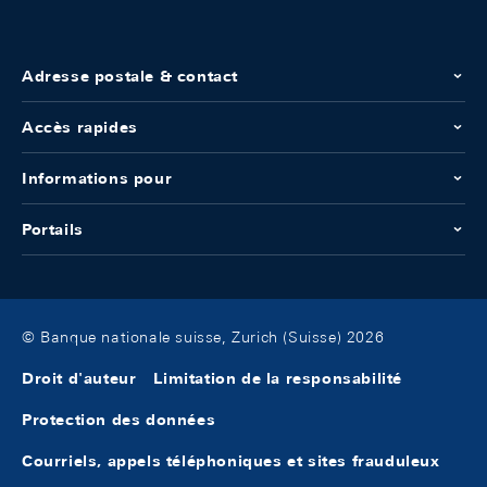
Adresse postale & contact
Accès rapides
Informations pour
Portails
© Banque nationale suisse, Zurich (Suisse) 2026
Droit d'auteur
Limitation de la responsabilité
Protection des données
Courriels, appels téléphoniques et sites frauduleux