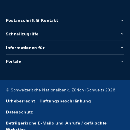
Postanschrift & Kontakt
Schnellzugriffe
Informationen für
Portale
© Schweizerische Nationalbank, Zürich (Schweiz) 2026
Urheberrecht
Haftungsbeschränkung
Datenschutz
Betrügerische E-Mails und Anrufe / gefälschte
Websites