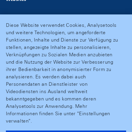
Diese Website verwendet Cookies, Analysetools
und weitere Technologien, um angeforderte
Funktionen, Inhalte und Dienste zur Verfügung zu
stellen, angezeigte Inhalte zu personalisieren,
Verknüpfungen zu Sozialen Medien anzubieten
und die Nutzung der Website zur Verbesserung
ihrer Bedienbarkeit in anonymisierter Form zu
analysieren. Es werden dabei auch
Personendaten an Dienstleister von
Videodiensten ins Ausland weltweit
bekanntgegeben und es kommen deren
Analysetools zur Anwendung. Mehr
Informationen finden Sie unter "Einstellungen
verwalten".