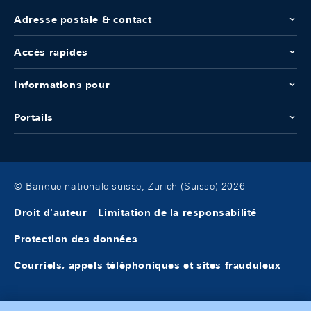
Adresse postale & contact
Accès rapides
Informations pour
Portails
© Banque nationale suisse, Zurich (Suisse) 2026
Droit d'auteur
Limitation de la responsabilité
Protection des données
Courriels, appels téléphoniques et sites frauduleux