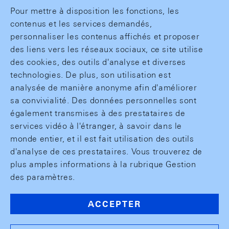
Pour mettre à disposition les fonctions, les
contenus et les services demandés,
personnaliser les contenus affichés et proposer
des liens vers les réseaux sociaux, ce site utilise
des cookies, des outils d'analyse et diverses
technologies. De plus, son utilisation est
analysée de manière anonyme afin d'améliorer
sa convivialité. Des données personnelles sont
également transmises à des prestataires de
services vidéo à l'étranger, à savoir dans le
monde entier, et il est fait utilisation des outils
d'analyse de ces prestataires. Vous trouverez de
plus amples informations à la rubrique Gestion
des paramètres.
ACCEPTER