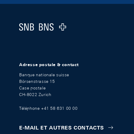
Footer
Logo
Adresse postale & contact
Banque nationale suisse
Börsenstrasse 15
Case postale
CH-8022 Zurich
Téléphone +41 58 631 00 00
E-MAIL ET AUTRES CONTACTS