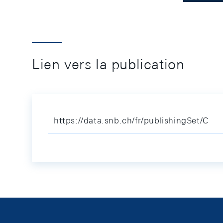
Lien vers la publication
https://data.snb.ch/fr/publishingSet/C