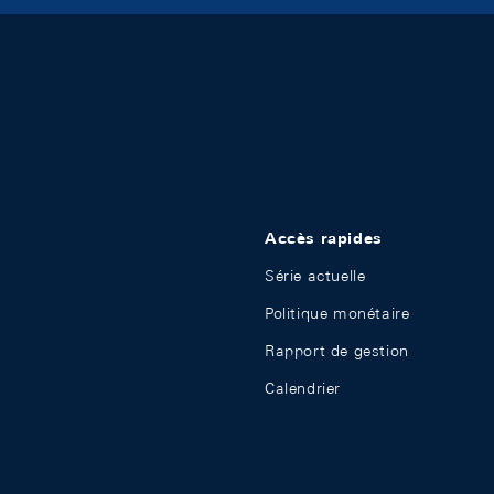
Accès rapides
Série actuelle
Politique monétaire
Rapport de gestion
Calendrier