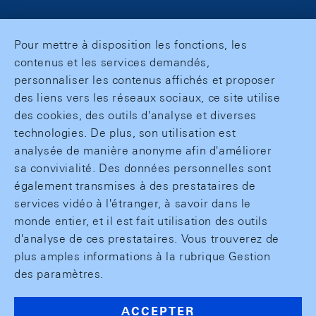
Pour mettre à disposition les fonctions, les
contenus et les services demandés,
personnaliser les contenus affichés et proposer
des liens vers les réseaux sociaux, ce site utilise
des cookies, des outils d'analyse et diverses
technologies. De plus, son utilisation est
analysée de manière anonyme afin d'améliorer
sa convivialité. Des données personnelles sont
également transmises à des prestataires de
services vidéo à l'étranger, à savoir dans le
monde entier, et il est fait utilisation des outils
d'analyse de ces prestataires. Vous trouverez de
plus amples informations à la rubrique Gestion
des paramètres.
ACCEPTER