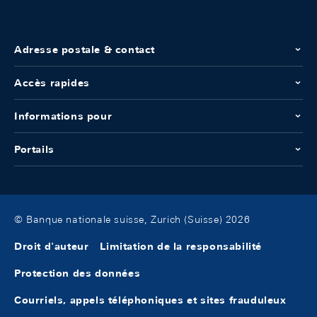
Adresse postale & contact
Accès rapides
Informations pour
Portails
© Banque nationale suisse, Zurich (Suisse) 2026
Droit d'auteur
Limitation de la responsabilité
Protection des données
Courriels, appels téléphoniques et sites frauduleux