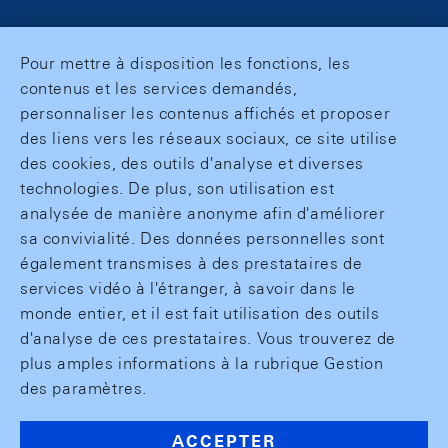
Pour mettre à disposition les fonctions, les
contenus et les services demandés,
personnaliser les contenus affichés et proposer
des liens vers les réseaux sociaux, ce site utilise
des cookies, des outils d'analyse et diverses
technologies. De plus, son utilisation est
analysée de manière anonyme afin d'améliorer
sa convivialité. Des données personnelles sont
également transmises à des prestataires de
services vidéo à l'étranger, à savoir dans le
monde entier, et il est fait utilisation des outils
d'analyse de ces prestataires. Vous trouverez de
plus amples informations à la rubrique Gestion
des paramètres.
ACCEPTER