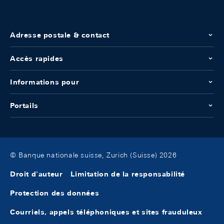
Adresse postale & contact
Accès rapides
Informations pour
Portails
© Banque nationale suisse, Zurich (Suisse) 2026
Droit d'auteur
Limitation de la responsabilité
Protection des données
Courriels, appels téléphoniques et sites frauduleux