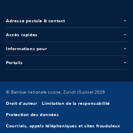
Adresse postale & contact
Accès rapides
Informations pour
Portails
© Banque nationale suisse, Zurich (Suisse) 2026
Droit d'auteur
Limitation de la responsabilité
Protection des données
Courriels, appels téléphoniques et sites frauduleux