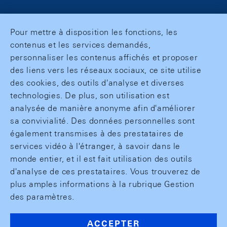
Pour mettre à disposition les fonctions, les
contenus et les services demandés,
personnaliser les contenus affichés et proposer
des liens vers les réseaux sociaux, ce site utilise
des cookies, des outils d'analyse et diverses
technologies. De plus, son utilisation est
analysée de manière anonyme afin d'améliorer
sa convivialité. Des données personnelles sont
également transmises à des prestataires de
services vidéo à l'étranger, à savoir dans le
monde entier, et il est fait utilisation des outils
d'analyse de ces prestataires. Vous trouverez de
plus amples informations à la rubrique Gestion
des paramètres.
ACCEPTER