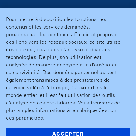
Pour mettre à disposition les fonctions, les
contenus et les services demandés,
personnaliser les contenus affichés et proposer
des liens vers les réseaux sociaux, ce site utilise
des cookies, des outils d'analyse et diverses
technologies. De plus, son utilisation est
analysée de manière anonyme afin d'améliorer
sa convivialité. Des données personnelles sont
également transmises à des prestataires de
services vidéo à l'étranger, à savoir dans le
monde entier, et il est fait utilisation des outils
d'analyse de ces prestataires. Vous trouverez de
plus amples informations à la rubrique Gestion
des paramètres.
ACCEPTER