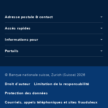
Adresse postale & contact
Accès rapides
Informations pour
Portails
© Banque nationale suisse, Zurich (Suisse) 2026
Droit d'auteur
Limitation de la responsabilité
Protection des données
Courriels, appels téléphoniques et sites frauduleux