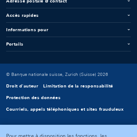
Adresse postale & contact
Accès rapides
Informations pour
Portails
© Banque nationale suisse, Zurich (Suisse) 2026
Droit d'auteur
Limitation de la responsabilité
Protection des données
Courriels, appels téléphoniques et sites frauduleux
Pour mettre à disposition les fonctions, les