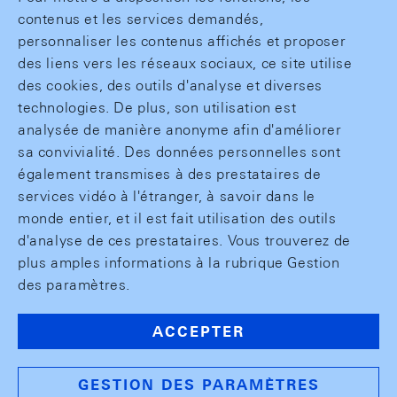
contenus et les services demandés,
personnaliser les contenus affichés et proposer
des liens vers les réseaux sociaux, ce site utilise
des cookies, des outils d'analyse et diverses
technologies. De plus, son utilisation est
analysée de manière anonyme afin d'améliorer
sa convivialité. Des données personnelles sont
également transmises à des prestataires de
services vidéo à l'étranger, à savoir dans le
monde entier, et il est fait utilisation des outils
d'analyse de ces prestataires. Vous trouverez de
plus amples informations à la rubrique Gestion
des paramètres.
ACCEPTER
GESTION DES PARAMÈTRES