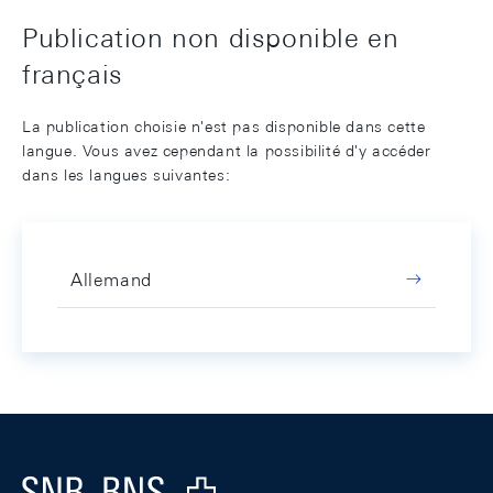
Publication non disponible en
français
La publication choisie n'est pas disponible dans cette
langue. Vous avez cependant la possibilité d'y accéder
dans les langues suivantes:
Allemand
Footer
Logo