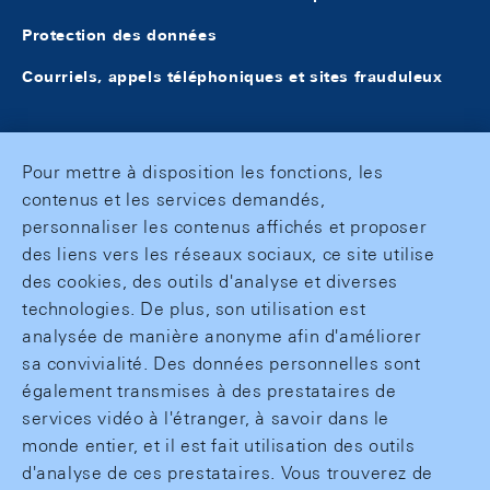
Protection des données
Courriels, appels téléphoniques et sites frauduleux
Pour mettre à disposition les fonctions, les
contenus et les services demandés,
personnaliser les contenus affichés et proposer
des liens vers les réseaux sociaux, ce site utilise
des cookies, des outils d'analyse et diverses
technologies. De plus, son utilisation est
analysée de manière anonyme afin d'améliorer
sa convivialité. Des données personnelles sont
également transmises à des prestataires de
services vidéo à l'étranger, à savoir dans le
monde entier, et il est fait utilisation des outils
d'analyse de ces prestataires. Vous trouverez de