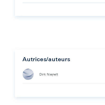
Autrices/auteurs
Dirk Niepelt