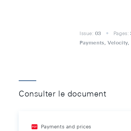
Issue:
03
Pages:
Payments, Velocity, 
Consulter le document
Payments and prices