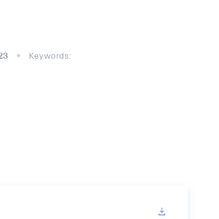
23
Keywords: