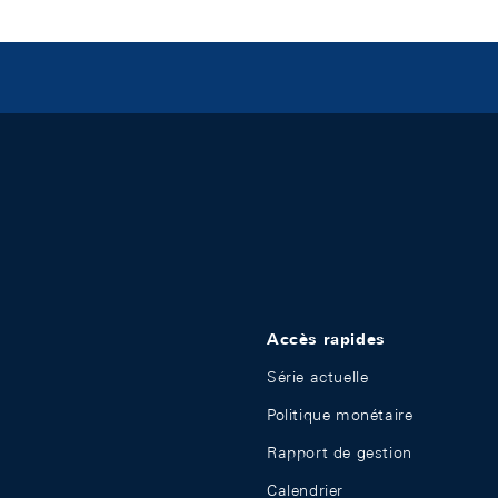
Accès rapides
Série actuelle
Politique monétaire
Rapport de gestion
Calendrier