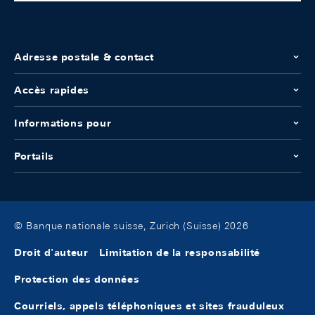
Adresse postale & contact
Accès rapides
Informations pour
Portails
© Banque nationale suisse, Zurich (Suisse) 2026
Droit d'auteur
Limitation de la responsabilité
Protection des données
Courriels, appels téléphoniques et sites frauduleux