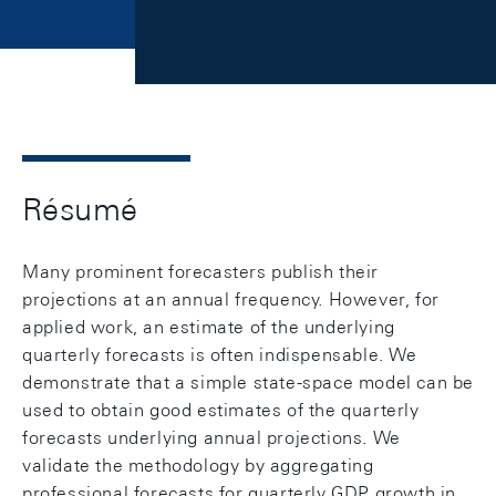
Résumé
Many prominent forecasters publish their
projections at an annual frequency. However, for
applied work, an estimate of the underlying
quarterly forecasts is often indispensable. We
demonstrate that a simple state-space model can be
used to obtain good estimates of the quarterly
forecasts underlying annual projections. We
validate the methodology by aggregating
professional forecasts for quarterly GDP growth in