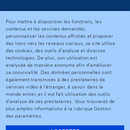
Pour mettre à disposition les fonctions, les
contenus et les services demandés,
personnaliser les contenus affichés et proposer
des liens vers les réseaux sociaux, ce site utilise
des cookies, des outils d'analyse et diverses
technologies. De plus, son utilisation est
analysée de manière anonyme afin d'améliorer
sa convivialité. Des données personnelles sont
également transmises à des prestataires de
services vidéo à l'étranger, à savoir dans le
monde entier, et il est fait utilisation des outils
d'analyse de ces prestataires. Vous trouverez de
plus amples informations à la rubrique Gestion
des paramètres.