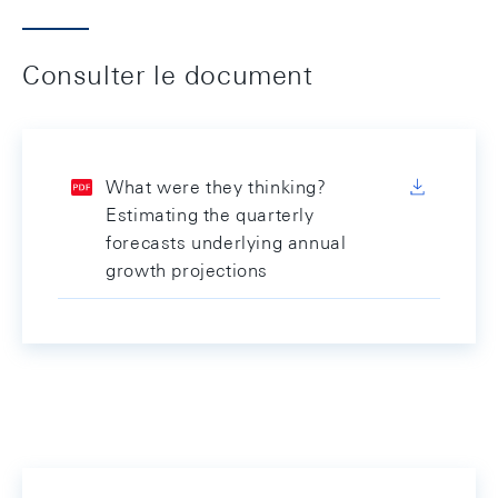
Consulter le document
What were they thinking?
Estimating the quarterly
forecasts underlying annual
growth projections