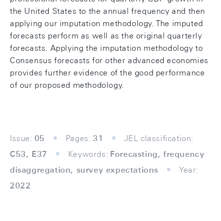
the United States to the annual frequency and then
applying our imputation methodology. The imputed
forecasts perform as well as the original quarterly
forecasts. Applying the imputation methodology to
Consensus forecasts for other advanced economies
provides further evidence of the good performance
of our proposed methodology.
Issue:
05
Pages:
31
JEL classification:
C53, E37
Keywords:
Forecasting, frequency
disaggregation, survey expectations
Year:
2022