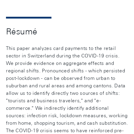
Résumé
This paper analyzes card payments to the retail
sector in Switzerland during the COVID-19 crisis.
We provide evidence on aggregate effects and
regional shifts. Pronounced shifts - which persisted
post-lockdown - can be observed from urban to
suburban and rural areas and among cantons. Data
allow us to identify directly two sources of shifts:
"tourists and business travelers," and "e-
commerce." We indirectly identify additional
sources: infection risk, lockdown measures, working
from home, shopping tourism, and cash substitution.
The COVID-19 crisis seems to have reinforced pre-