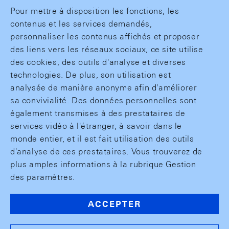
Pour mettre à disposition les fonctions, les
contenus et les services demandés,
personnaliser les contenus affichés et proposer
des liens vers les réseaux sociaux, ce site utilise
des cookies, des outils d'analyse et diverses
technologies. De plus, son utilisation est
analysée de manière anonyme afin d'améliorer
sa convivialité. Des données personnelles sont
également transmises à des prestataires de
services vidéo à l'étranger, à savoir dans le
monde entier, et il est fait utilisation des outils
d'analyse de ces prestataires. Vous trouverez de
plus amples informations à la rubrique Gestion
des paramètres.
ACCEPTER