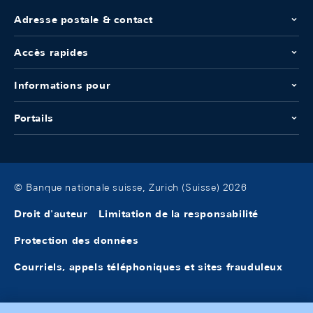
Adresse postale & contact
Accès rapides
Informations pour
Portails
© Banque nationale suisse, Zurich (Suisse) 2026
Droit d'auteur
Limitation de la responsabilité
Protection des données
Courriels, appels téléphoniques et sites frauduleux