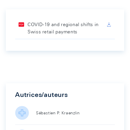
COVID-19 and regional shifts in
Swiss retail payments
Autrices/auteurs
Sébastien P. Kraenzlin