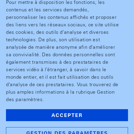
Pour mettre à disposition les fonctions, les
contenus et les services demandés,
personnaliser les contenus affichés et proposer
des liens vers les réseaux sociaux, ce site utilise
des cookies, des outils d'analyse et diverses
technologies. De plus, son utilisation est
analysée de manière anonyme afin d'améliorer
sa convivialité. Des données personnelles sont
également transmises à des prestataires de
services vidéo à l'étranger, à savoir dans le
monde entier, et il est fait utilisation des outils
d'analyse de ces prestataires. Vous trouverez de
plus amples informations à la rubrique Gestion
des paramètres.
ACCEPTER
GESTION DES PARAMÈTRES