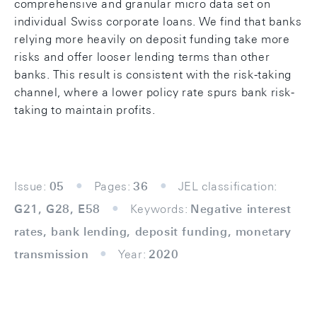
comprehensive and granular micro data set on
individual Swiss corporate loans. We find that banks
relying more heavily on deposit funding take more
risks and offer looser lending terms than other
banks. This result is consistent with the risk-taking
channel, where a lower policy rate spurs bank risk-
taking to maintain profits.
Issue:
05
Pages:
36
JEL classification:
G21, G28, E58
Keywords:
Negative interest
rates, bank lending, deposit funding, monetary
transmission
Year:
2020