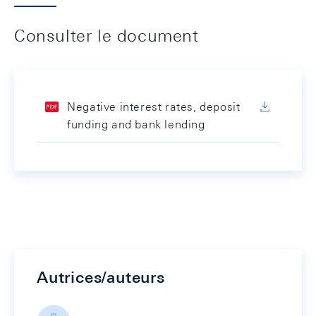
Consulter le document
Negative interest rates, deposit
funding and bank lending
Autrices/auteurs