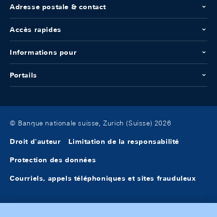
Adresse postale & contact
Accès rapides
Informations pour
Portails
© Banque nationale suisse, Zurich (Suisse) 2026
Droit d'auteur
Limitation de la responsabilité
Protection des données
Courriels, appels téléphoniques et sites frauduleux