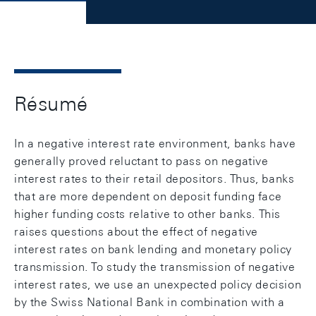
Résumé
In a negative interest rate environment, banks have
generally proved reluctant to pass on negative
interest rates to their retail depositors. Thus, banks
that are more dependent on deposit funding face
higher funding costs relative to other banks. This
raises questions about the effect of negative
interest rates on bank lending and monetary policy
transmission. To study the transmission of negative
interest rates, we use an unexpected policy decision
by the Swiss National Bank in combination with a