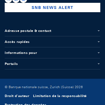
SNB NEWS ALERT
Adresse postale & contact
Accès rapides
Informations pour
Portails
© Banque nationale suisse, Zurich (Suisse) 2026
Droit d'auteur
Limitation de la responsabilité
Protection des données