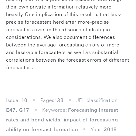
their own private information relatively more
heavily. One implication of this result is that less-
precise forecasters herd after more-precise
forecasters even in the absence of strategic
considerations. We also document differences
between the average forecasting errors of more-
and less-able forecasters as well as substantial
correlations between the forecast errors of different
forecasters.
Issue:
10
Pages:
38
JEL classification:
E47, G17
Keywords:
Forecasting interest
rates and bond yields, impact of forecasting
ability on forecast formation
Year:
2018