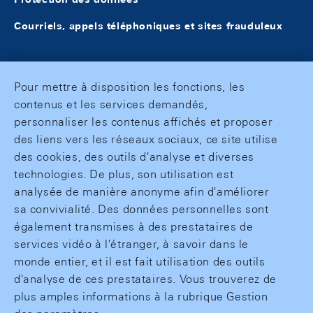
Courriels, appels téléphoniques et sites frauduleux
Pour mettre à disposition les fonctions, les
contenus et les services demandés,
personnaliser les contenus affichés et proposer
des liens vers les réseaux sociaux, ce site utilise
des cookies, des outils d'analyse et diverses
technologies. De plus, son utilisation est
analysée de manière anonyme afin d'améliorer
sa convivialité. Des données personnelles sont
également transmises à des prestataires de
services vidéo à l'étranger, à savoir dans le
monde entier, et il est fait utilisation des outils
d'analyse de ces prestataires. Vous trouverez de
plus amples informations à la rubrique Gestion