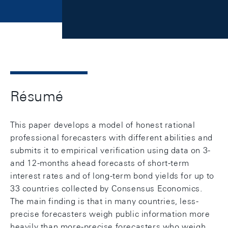
Résumé
This paper develops a model of honest rational
professional forecasters with different abilities and
submits it to empirical verification using data on 3-
and 12-months ahead forecasts of short-term
interest rates and of long-term bond yields for up to
33 countries collected by Consensus Economics.
The main finding is that in many countries, less-
precise forecasters weigh public information more
heavily than more-precise forecasters who weigh