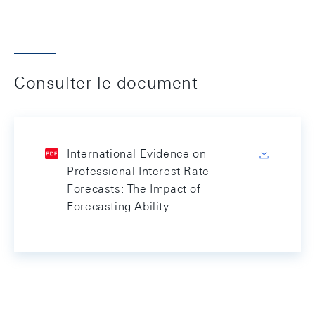
Consulter le document
International Evidence on
Professional Interest Rate
Forecasts: The Impact of
Forecasting Ability