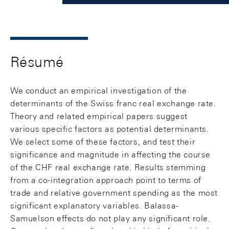
Résumé
We conduct an empirical investigation of the
determinants of the Swiss franc real exchange rate.
Theory and related empirical papers suggest
various specific factors as potential determinants.
We select some of these factors, and test their
significance and magnitude in affecting the course
of the CHF real exchange rate. Results stemming
from a co-integration approach point to terms of
trade and relative government spending as the most
significant explanatory variables. Balassa-
Samuelson effects do not play any significant role.