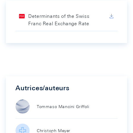
Determinants of the Swiss
Franc Real Exchange Rate
Autrices/auteurs
Tommaso Mancini Griffoli
Christoph Meyer