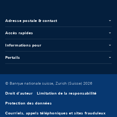
Adresse postale & contact
Accès rapides
Informations pour
Portails
© Banque nationale suisse, Zurich (Suisse) 2026
Droit d'auteur
Limitation de la responsabilité
Protection des données
Courriels, appels téléphoniques et sites frauduleux