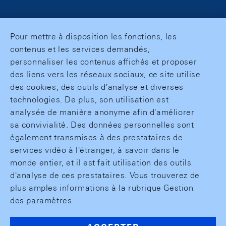
Pour mettre à disposition les fonctions, les
contenus et les services demandés,
personnaliser les contenus affichés et proposer
des liens vers les réseaux sociaux, ce site utilise
des cookies, des outils d'analyse et diverses
technologies. De plus, son utilisation est
analysée de manière anonyme afin d'améliorer
sa convivialité. Des données personnelles sont
également transmises à des prestataires de
services vidéo à l'étranger, à savoir dans le
monde entier, et il est fait utilisation des outils
d'analyse de ces prestataires. Vous trouverez de
plus amples informations à la rubrique Gestion
des paramètres.