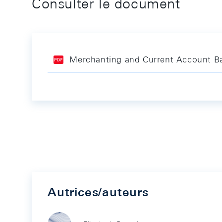
Consulter le document
Merchanting and Current Account B
Autrices/auteurs