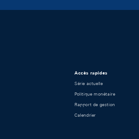
Accès rapides
Série actuelle
Politique monétaire
Rapport de gestion
Calendrier