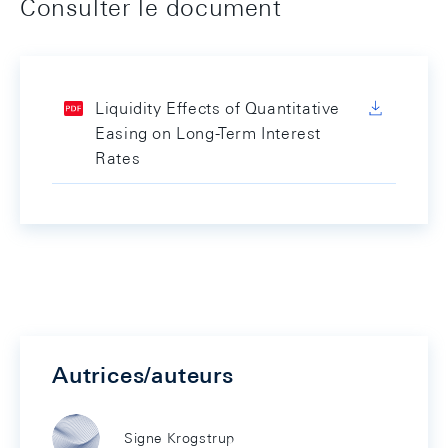
Consulter le document
Liquidity Effects of Quantitative
Easing on Long-Term Interest
Rates
Autrices/auteurs
Signe Krogstrup