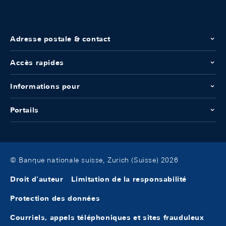
Adresse postale & contact
Accès rapides
Informations pour
Portails
© Banque nationale suisse, Zurich (Suisse) 2026
Droit d'auteur
Limitation de la responsabilité
Protection des données
Courriels, appels téléphoniques et sites frauduleux