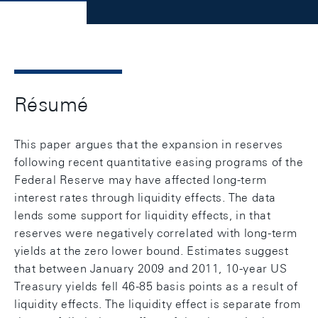
Résumé
This paper argues that the expansion in reserves
following recent quantitative easing programs of the
Federal Reserve may have affected long-term
interest rates through liquidity effects. The data
lends some support for liquidity effects, in that
reserves were negatively correlated with long-term
yields at the zero lower bound. Estimates suggest
that between January 2009 and 2011, 10-year US
Treasury yields fell 46-85 basis points as a result of
liquidity effects. The liquidity effect is separate from