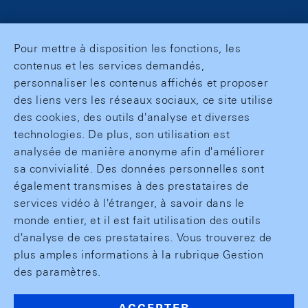
Pour mettre à disposition les fonctions, les
contenus et les services demandés,
personnaliser les contenus affichés et proposer
des liens vers les réseaux sociaux, ce site utilise
des cookies, des outils d'analyse et diverses
technologies. De plus, son utilisation est
analysée de manière anonyme afin d'améliorer
sa convivialité. Des données personnelles sont
également transmises à des prestataires de
services vidéo à l'étranger, à savoir dans le
monde entier, et il est fait utilisation des outils
d'analyse de ces prestataires. Vous trouverez de
plus amples informations à la rubrique Gestion
des paramètres.