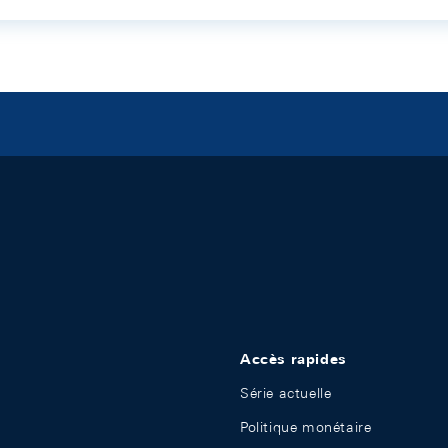
Accès rapides
Série actuelle
Politique monétaire