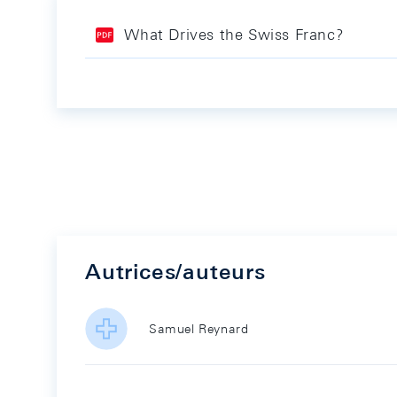
What Drives the Swiss Franc?
Autrices/auteurs
Samuel Reynard