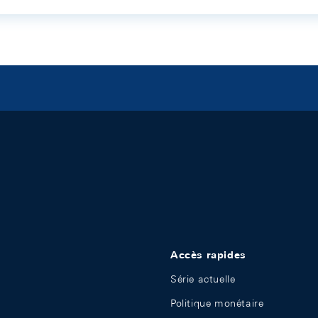
Accès rapides
Série actuelle
Politique monétaire