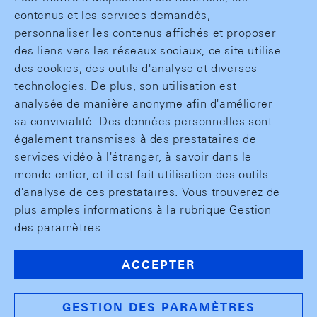
contenus et les services demandés,
personnaliser les contenus affichés et proposer
des liens vers les réseaux sociaux, ce site utilise
des cookies, des outils d'analyse et diverses
technologies. De plus, son utilisation est
analysée de manière anonyme afin d'améliorer
sa convivialité. Des données personnelles sont
également transmises à des prestataires de
services vidéo à l'étranger, à savoir dans le
monde entier, et il est fait utilisation des outils
d'analyse de ces prestataires. Vous trouverez de
plus amples informations à la rubrique Gestion
des paramètres.
ACCEPTER
GESTION DES PARAMÈTRES