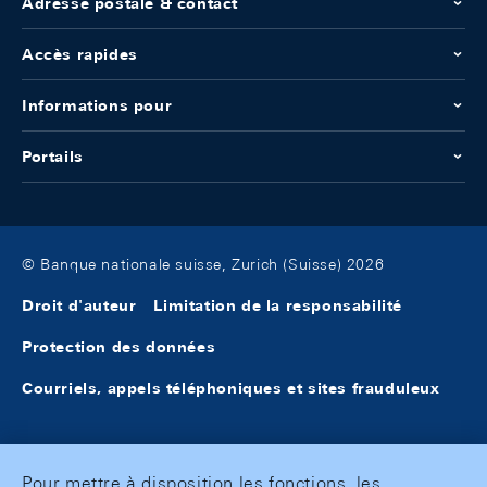
Adresse postale & contact
Accès rapides
Informations pour
Portails
© Banque nationale suisse, Zurich (Suisse) 2026
Droit d'auteur
Limitation de la responsabilité
Protection des données
Courriels, appels téléphoniques et sites frauduleux
Pour mettre à disposition les fonctions, les