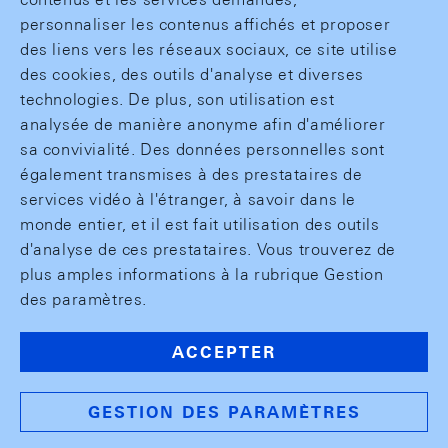
personnaliser les contenus affichés et proposer
des liens vers les réseaux sociaux, ce site utilise
des cookies, des outils d'analyse et diverses
technologies. De plus, son utilisation est
analysée de manière anonyme afin d'améliorer
sa convivialité. Des données personnelles sont
également transmises à des prestataires de
services vidéo à l'étranger, à savoir dans le
monde entier, et il est fait utilisation des outils
d'analyse de ces prestataires. Vous trouverez de
plus amples informations à la rubrique Gestion
des paramètres.
ACCEPTER
GESTION DES PARAMÈTRES