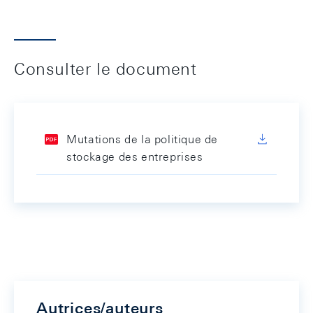
Consulter le document
Mutations de la politique de
stockage des entreprises
Autrices/auteurs