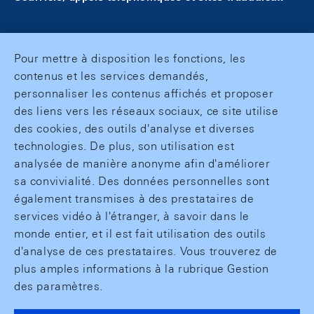
Pour mettre à disposition les fonctions, les
contenus et les services demandés,
personnaliser les contenus affichés et proposer
des liens vers les réseaux sociaux, ce site utilise
des cookies, des outils d'analyse et diverses
technologies. De plus, son utilisation est
analysée de manière anonyme afin d'améliorer
sa convivialité. Des données personnelles sont
également transmises à des prestataires de
services vidéo à l'étranger, à savoir dans le
monde entier, et il est fait utilisation des outils
d'analyse de ces prestataires. Vous trouverez de
plus amples informations à la rubrique Gestion
des paramètres.