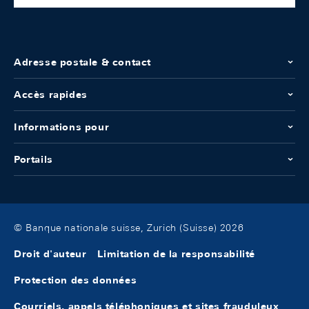
Adresse postale & contact
Accès rapides
Informations pour
Portails
© Banque nationale suisse, Zurich (Suisse) 2026
Droit d'auteur
Limitation de la responsabilité
Protection des données
Courriels, appels téléphoniques et sites frauduleux