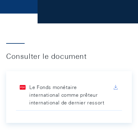
Consulter le document
Le Fonds monétaire
international comme prêteur
international de dernier ressort