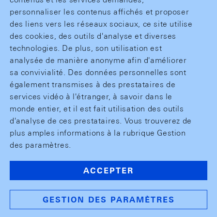
personnaliser les contenus affichés et proposer
des liens vers les réseaux sociaux, ce site utilise
des cookies, des outils d'analyse et diverses
technologies. De plus, son utilisation est
analysée de manière anonyme afin d'améliorer
sa convivialité. Des données personnelles sont
également transmises à des prestataires de
services vidéo à l'étranger, à savoir dans le
monde entier, et il est fait utilisation des outils
d'analyse de ces prestataires. Vous trouverez de
plus amples informations à la rubrique Gestion
des paramètres.
ACCEPTER
GESTION DES PARAMÈTRES