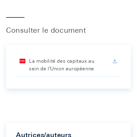
Consulter le document
La mobilité des capitaux au
sein de l'Union européenne
Autrices/auteurs