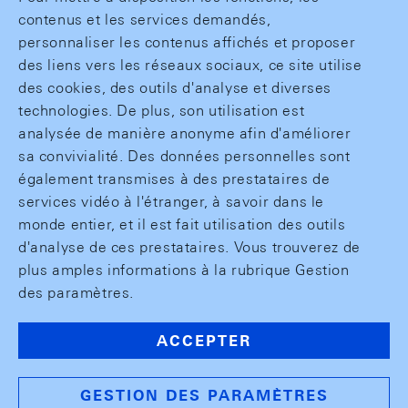
contenus et les services demandés,
personnaliser les contenus affichés et proposer
des liens vers les réseaux sociaux, ce site utilise
des cookies, des outils d'analyse et diverses
technologies. De plus, son utilisation est
analysée de manière anonyme afin d'améliorer
sa convivialité. Des données personnelles sont
également transmises à des prestataires de
services vidéo à l'étranger, à savoir dans le
monde entier, et il est fait utilisation des outils
d'analyse de ces prestataires. Vous trouverez de
plus amples informations à la rubrique Gestion
des paramètres.
ACCEPTER
GESTION DES PARAMÈTRES