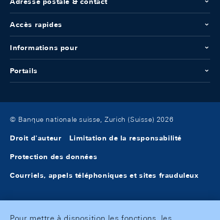
Adresse postale & contact
Accès rapides
Informations pour
Portails
© Banque nationale suisse, Zurich (Suisse) 2026
Droit d'auteur
Limitation de la responsabilité
Protection des données
Courriels, appels téléphoniques et sites frauduleux
Pour mettre à disposition les fonctions, les