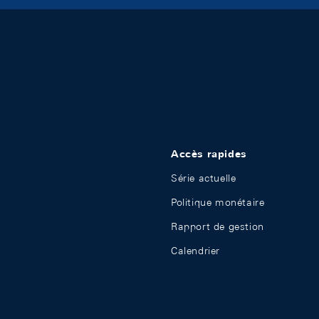
Accès rapides
Série actuelle
Politique monétaire
Rapport de gestion
Calendrier