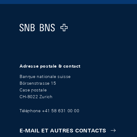
Footer
Logo
Adresse postale & contact
Banque nationale suisse
Börsenstrasse 15
Case postale
CH-8022 Zurich
Téléphone +41 58 631 00 00
E-MAIL ET AUTRES CONTACTS