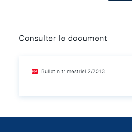
Consulter le document
Bulletin trimestriel 2/2013