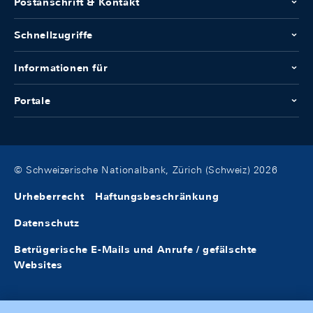
Postanschrift & Kontakt
Schnellzugriffe
Informationen für
Portale
© Schweizerische Nationalbank, Zürich (Schweiz) 2026
Urheberrecht
Haftungsbeschränkung
Datenschutz
Betrügerische E-Mails und Anrufe / gefälschte
Websites