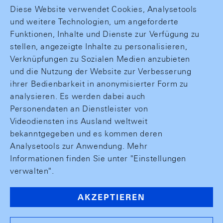
Diese Website verwendet Cookies, Analysetools
und weitere Technologien, um angeforderte
Funktionen, Inhalte und Dienste zur Verfügung zu
stellen, angezeigte Inhalte zu personalisieren,
Verknüpfungen zu Sozialen Medien anzubieten
und die Nutzung der Website zur Verbesserung
ihrer Bedienbarkeit in anonymisierter Form zu
analysieren. Es werden dabei auch
Personendaten an Dienstleister von
Videodiensten ins Ausland weltweit
bekanntgegeben und es kommen deren
Analysetools zur Anwendung. Mehr
Informationen finden Sie unter "Einstellungen
verwalten".
AKZEPTIEREN